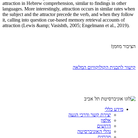
attraction in Hebrew comprehension, similar to findings in other
languages. More interestingly, attraction occurs in similar rates when
the subject and the attractor precede the verb, and when they follow
it, calling into question cue-based memory retrieval accounts of
attraction (Lewis &amp; Vasishth, 2005; Engelmann et al., 2019).
הציבור מוזמן!
קישור לתכנית הקולוקוויום המלאה
מידע כללי
יצירת קשר ודרכי הגעה
אלפון
דרושים
נהלי האוניברסיטה
מכרזים