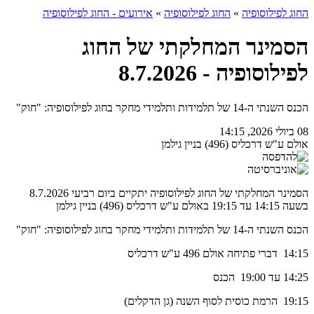
החוג לפילוסופיה
»
החוג לפילוסופיה
»
אירועים - החוג לפילוסופיה
הסמינר המחלקתי של החוג
לפילוסופיה - 8.7.2026
הכנס השנתי ה-14 של תלמידות ותלמידי מחקר בחוג לפילוסופיה: "חוק"
08 ביולי 2026, 14:15
אולם ע"ש דרכליס (496) בניין גילמן
הסמינר המחלקתי של החוג לפילוסופיה יתקיים ביום רביעי 8.7.2026
בשעה 14:15 עד 19:15 באולם ע"ש דרכליס (496) בניין גילמן
הכנס השנתי ה-14 של תלמידות ותלמידי מחקר בחוג לפילוסופיה: "חוק"
14:15 דברי פתיחה אולם 496 ע"ש דרכליס
14:25 עד 19:00 הכנס
19:15 הרמת כוסית לסוף השנה (גן הדקלים)