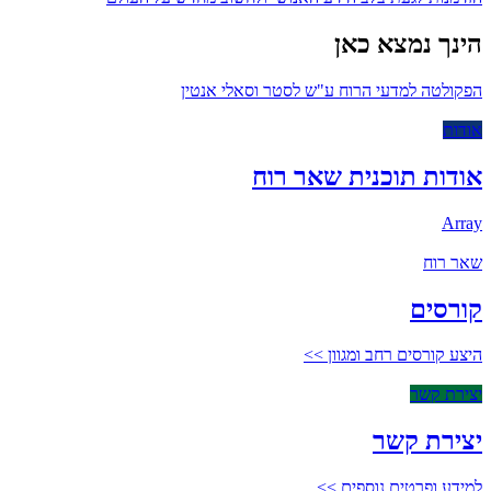
הינך נמצא כאן
הפקולטה למדעי הרוח ע"ש לסטר וסאלי אנטין
אודות
אודות תוכנית שאר רוח
Array
שאר רוח
קורסים
היצע קורסים רחב ומגוון >>
יצירת קשר
יצירת קשר
למידע ופרטים נוספים >>