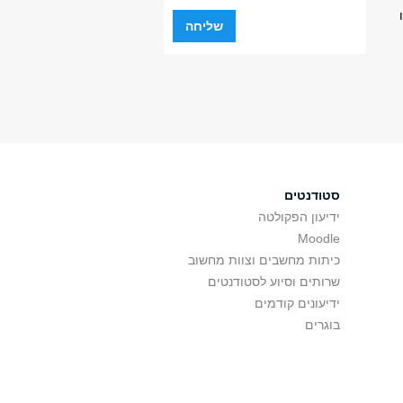
סטודנטים
ידיעון הפקולטה
Moodle
כיתות מחשבים וצוות מחשוב
שרותים וסיוע לסטודנטים
ידיעונים קודמים
בוגרים