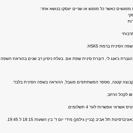
 מפגשים כאשר כל מפגש או שניים יעסקו בנושא אחר:
קי
ות
רבותי
בשפה הסינית ברמת
HSK5
.
 הגברת ג'אנג לי, דוברת סינית שפת אם. בעלת ניסיון רב שנים בהוראת השפה
קבוצה קטנה, מספר המשתתפים מוגבל, ההוראה בשפה הסינית בלבד.
שראי אפשרות לעד 4 תשלומים.
ברסיטת תל אביב (בניין גילמן) מידי יום ד' בין השעות 18:15 ל 19:45.