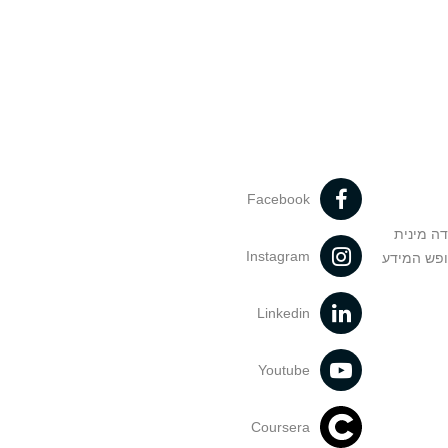
Facebook
דה מינית
Instagram
ופש המידע
Linkedin
Youtube
Coursera