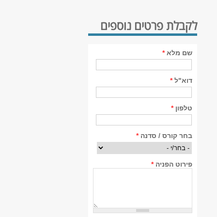
לקבלת פרטים נוספים
שם מלא
*
דוא"ל
*
טלפון
*
בחר קורס / סדנה
*
פירוט הפניה
*