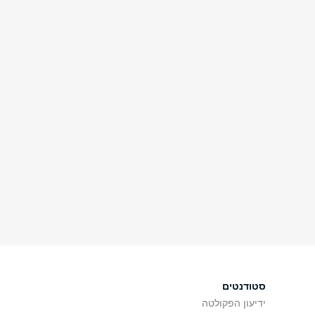
סטודנטים
ידיעון הפקולטה