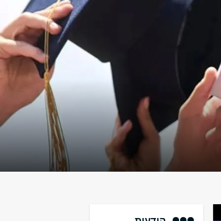
הודעות