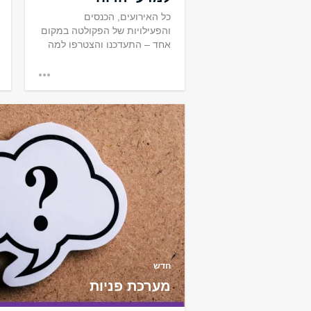
כל האירועים, הכנסים
והפעילויות של הפקולטה במקום
אחד – התעדכנו והצטרפו למה
שקורה עכשיו.
חדש
מערכת פניות