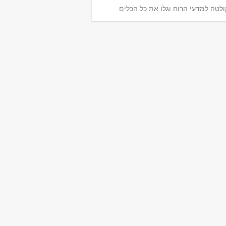
לטה למדעי הרוח וגלו את כל הכלים