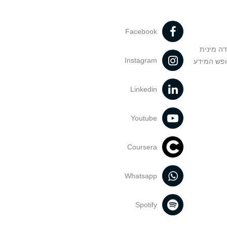
Facebook
דה מינית
Instagram
ופש המידע
Linkedin
Youtube
Coursera
Whatsapp
Spotify