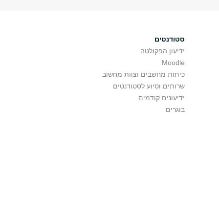
סטודנטים
ידיעון הפקולטה
Moodle
כיתות מחשבים וצוות מחשוב
שרותים וסיוע לסטודנטים
ידיעונים קודמים
בוגרים