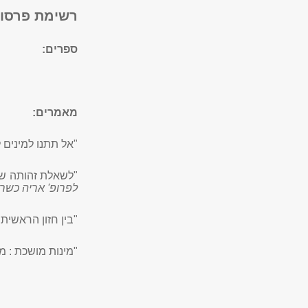
​רשימת פרסו
ספרים:
מאמרים:
"אל תתנו למינים 
"לשאלת זהותה של 
לפרופ' אריה כשר
"בין חזון הראשית
"מינות מושכת : מפ