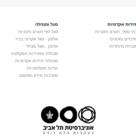
חידות אקדמיות
סגל ומנהלה
תי ספר, חוגים ותכניות
סגל לפי חוגים ותכניות
רכזים ומכונים
אלפון - סגל אקדמי בכיר
כניות מיוחדות
אלפון - סגל מנהלי
מנהלת ומזכירות הפקולטה
מנהלת יחידות אקדמיות
ועדות פקולטטיות
מערכות מידע ומחשוב