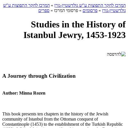
המרכז לחקר התפוצות ע"ש גולדשטיין-גורן
»
המרכז לחקר התפוצות ע"ש
גולדשטיין-גורן
»
פרסומים
»
פרסומי המרכז
»
ספרים
Studies in the History of
Istanbul Jewry, 1453-1923
A Journey through Civilization
Author: Minna Rozen
This book presents ten chapters in the history of the Jewish
community of Istanbul from the Ottoman conquest of
Constantinople (1453) to the establishment of the Turkish Republic