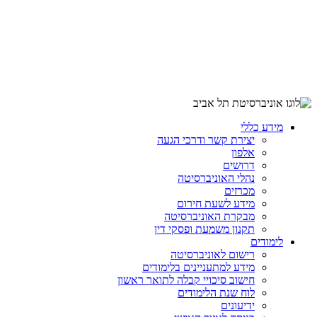
מידע כללי
יצירת קשר ודרכי הגעה
אלפון
דרושים
נהלי האוניברסיטה
מכרזים
מידע לשעת חירום
מבקרת האוניברסיטה
תקנון משמעת ופסקי דין
לימודים
רישום לאוניברסיטה
מידע למתעניינים בלימודים
חישוב סיכויי קבלה לתואר ראשון
לוח שנת הלימודים
ידיעונים