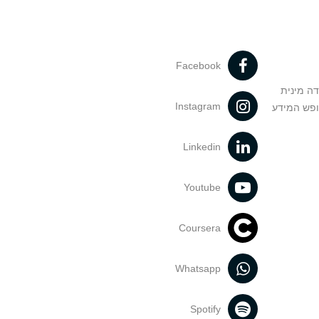
Facebook
דה מינית
Instagram
ופש המידע
Linkedin
Youtube
Coursera
Whatsapp
Spotify