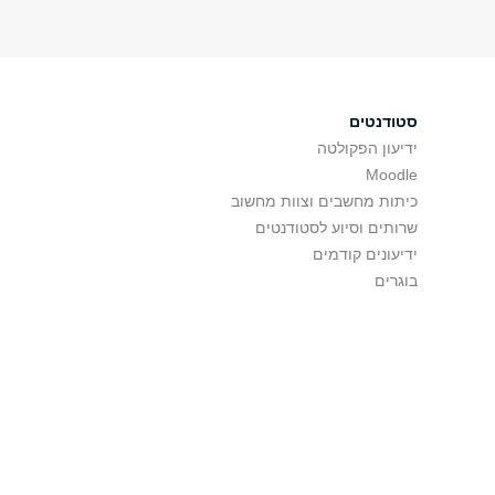
סטודנטים
ידיעון הפקולטה
Moodle
כיתות מחשבים וצוות מחשוב
שרותים וסיוע לסטודנטים
ידיעונים קודמים
בוגרים