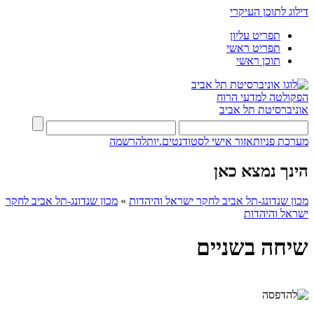
דילוג לתוכן העיקרי
תפריט עליון
תפריט ראשי
תוכן ראשי
הפקולטה למדעי הרוח
אוניברסיטת תל אביב
מערכת פניות
אזור אישי לסטודנטים.יות
להרשמה
הינך נמצא כאן
מכון שנדונג-תל אביב לחקר ישראל והיהדות
»
מכון שנדונג-תל אביב לחקר
ישראל והיהדות
שיחה בשניים