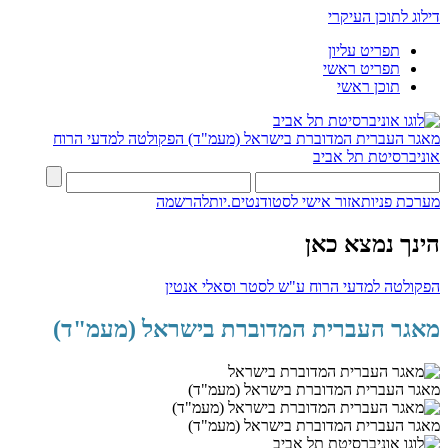
דילוג לתוכן העיקרי
תפריט עליון
תפריט ראשי
תוכן ראשי
מאגר העברית המדוברת בישראל (מעמ"ד)
הפקולטה למדעי הרוח
אוניברסיטת תל אביב
מערכת פניות
אזור אישי לסטודנטים.יות
להרשמה
הינך נמצא כאן
הפקולטה למדעי הרוח ע"ש לסטר וסאלי אנטין
מאגר העברית המדוברת בישראל (מעמ"ד)
מאגר העברית המדוברת בישראל (מעמ"ד)
מאגר העברית המדוברת בישראל (מעמ"ד)