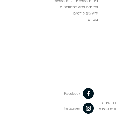
כיתות מחשבים וצוות מחשוב
שרותים וסיוע לסטודנטים
ידיעונים קודמים
בוגרים
Facebook
דה מינית
Instagram
ופש המידע