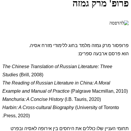
פרופ' מרק גמזה
פרופסור מרק גמזה מלמד בחוג ללימודי מזרח אסיה.
הוא פרסם ארבעה ספרים:
The Chinese Translation of Russian Literature: Three
Studies
(Brill, 2008)
The Reading of Russian Literature in China: A Moral
Example and Manual of Practice
(Palgrave Macmillan, 2010)
Manchuria: A Concise History
(I.B. Tauris, 2020)
Harbin: A Cross-cultural Biography
(University of Toronto
Press, 2020).
תחומי העניין שלו כוללים את היחסים בין אירופה לאסיה ובפרט