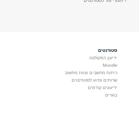
חומרי עזר לסטודנטים
סטודנטים
ידיעון הפקולטה
Moodle
כיתות מחשבים וצוות מחשוב
שרותים וסיוע לסטודנטים
ידיעונים קודמים
בוגרים