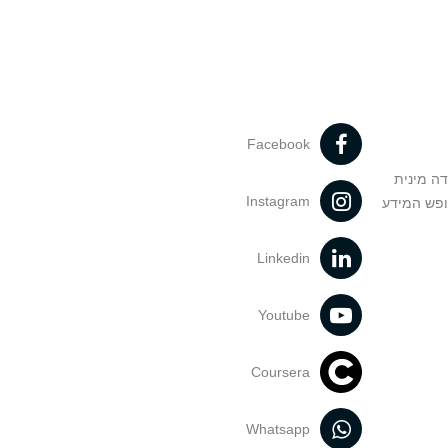
Facebook
דה מינית
Instagram
ופש המידע
Linkedin
Youtube
Coursera
Whatsapp