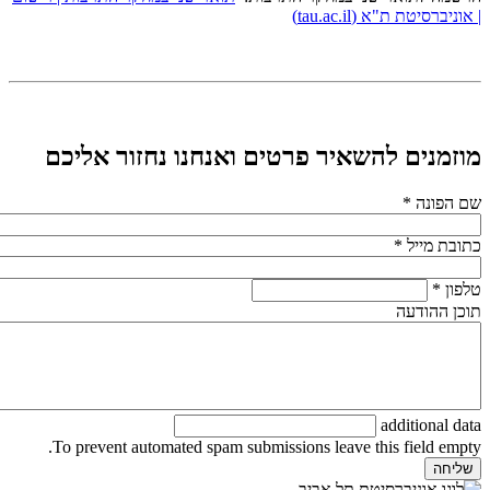
| אוניברסיטת ת"א (tau.ac.il)
מוזמנים להשאיר פרטים ואנחנו נחזור אליכם
שם הפונה
*
כתובת מייל
*
טלפון
*
תוכן ההודעה
additional data
To prevent automated spam submissions leave this field empty.