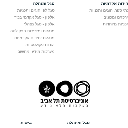
חידות אקדמיות
סגל ומנהלה
תי ספר, חוגים ותכניות
סגל לפי חוגים ותכניות
רכזים ומכונים
אלפון - סגל אקדמי בכיר
כניות מיוחדות
אלפון - סגל מנהלי
מנהלת ומזכירות הפקולטה
מנהלת יחידות אקדמיות
ועדות פקולטטיות
מערכות מידע ומחשוב
סגל ומינהלה
נגישות