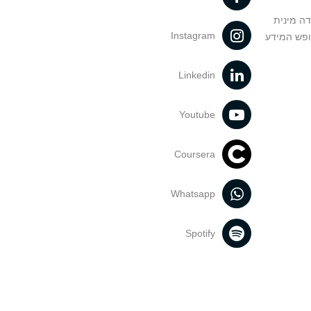
דה מינית
Instagram
ופש המידע
Linkedin
Youtube
Coursera
Whatsapp
Spotify