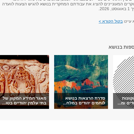
קרים המעוניינים להציג את עבודתם המחקרית בנושא להגיש הצעות לוועדה
20.
עיינו
בקול הקורא >
ספות בנושא
וונות
סדרת הרצאות בנושא
מאגר המידע המקוון של
ים ומ...
לוחמים יהודים במלח...
בתי עלמין יהודיים בטו...