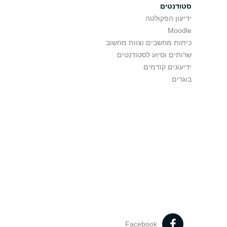
סטודנטים
ידיעון הפקולטה
Moodle
כיתות מחשבים וצוות מחשוב
שרותים וסיוע לסטודנטים
ידיעונים קודמים
בוגרים
Facebook