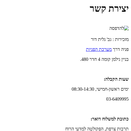
יצירת קשר
מזכירות : גב' גלית דור
פניה דרך
מערכת הפניות
בניין גילמן קומה 4 חדר 480.
שעות הקבלה:
ימים ראשון-חמישי, 08:30-14:30
03-6409995
כתובת למשלוח דואר:
תרבות צרפת, הפקולטה למדעי הרוח