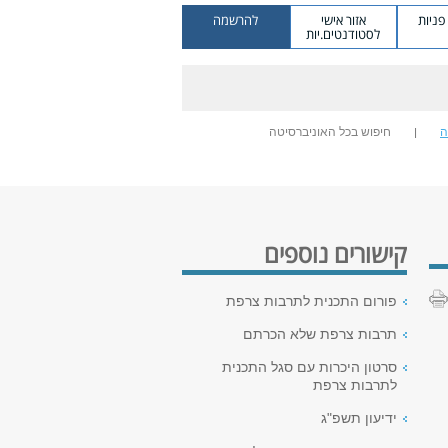
ניות
אזור אישי
להרשמה
לסטודנטים.יות
ה
חיפוש בכל האוניברסיטה
קישורים נוספים
פורום התכנית לתרבות צרפת
תרבות צרפת שלא הכרתם
סרטון היכרות עם סגל התכנית
לתרבות צרפת
ידיעון תשפ"ג