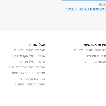
תזה
של עבודת גמר לתואר השני
חידות אקדמיות
סגל ומנהלה
תי ספר, חוגים ותכניות
סגל לפי חוגים ותכניות
רכזים ומכונים
אלפון - סגל אקדמי בכיר
כניות מיוחדות
אלפון - סגל מנהלי
מנהלת ומזכירות הפקולטה
מנהלת יחידות אקדמיות
ועדות פקולטטיות
מערכות מידע ומחשוב