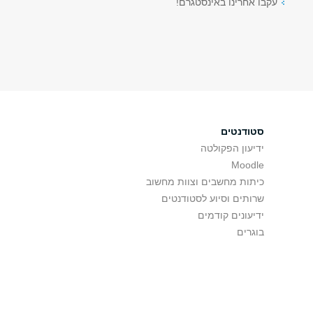
עקבו אחרינו באינסטגרם!
סטודנטים
ידיעון הפקולטה
Moodle
כיתות מחשבים וצוות מחשוב
שרותים וסיוע לסטודנטים
ידיעונים קודמים
בוגרים