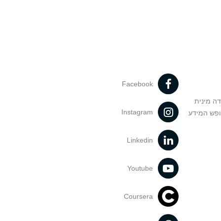
Facebook
דה מינית
Instagram
ופש המידע
Linkedin
Youtube
Coursera