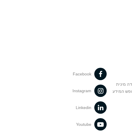
Facebook
דה מינית
Instagram
ופש המידע
Linkedin
Youtube