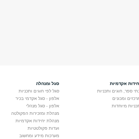
חידות אקדמיות
סגל ומנהלה
תי ספר, חוגים ותכניות
סגל לפי חוגים ותכניות
רכזים ומכונים
אלפון - סגל אקדמי בכיר
כניות מיוחדות
אלפון - סגל מנהלי
מנהלת ומזכירות הפקולטה
מנהלת יחידות אקדמיות
ועדות פקולטטיות
מערכות מידע ומחשוב