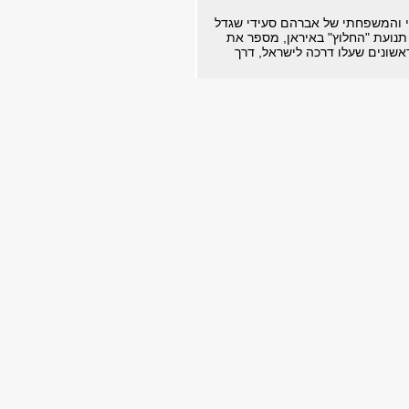
י והמשפחתי של אברהם סעידי שגדל
תנועת "החלוץ" באיראן, מספר את
אשונים שעלו דרכה לישראל, דרך