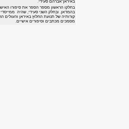
באיראן"
אברהם סעידי.
בחלקו הראשון מספר הספר את סיפורו האיש
בהמדאן. ובחלק השני סעידי, שהיה ממייסדי 
קורותיה של תנועת החלוץ באיראן והעולים הר
מסמכים מכתבים וסיפורים אישיים.