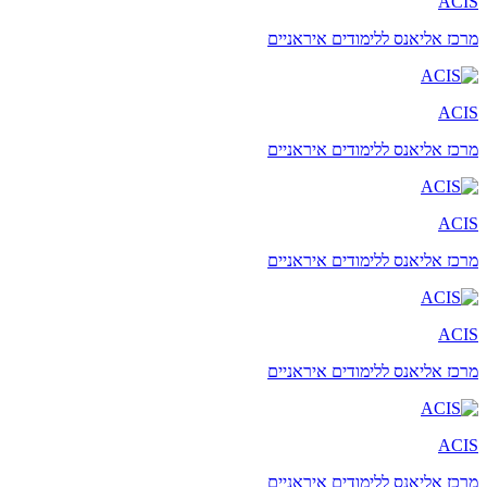
ACIS
מרכז אליאנס ללימודים איראניים
ACIS
מרכז אליאנס ללימודים איראניים
ACIS
מרכז אליאנס ללימודים איראניים
ACIS
מרכז אליאנס ללימודים איראניים
ACIS
מרכז אליאנס ללימודים איראניים