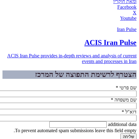
ומאת חוקריו
Facebook
X
Youtube
Iran Pulse
ACIS Iran Pulse
ACIS Iran Pulse provides in-depth reviews and analysis of current
events and processes in Iran
הצטרף לרשימת התפוצה של המרכז
שם פרטי
*
שם משפחה
*
דוא"ל
*
additional data
To prevent automated spam submissions leave this field empty.