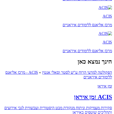
ACIS
מרכז אליאנס ללימודים איראניים
ACIS
מרכז אליאנס ללימודים איראניים
הינך נמצא כאן
הפקולטה למדעי הרוח ע"ש לסטר וסאלי אנטין
»
ACIS - מרכז אליאנס
ללימודים איראניים
זמן איראן
ACIS זמן איראן
סקירות מעמיקות וניתוח מנקודת מבט היסטורית ועכשווית לגבי אירועים
ותהליכים שוטפים באיראן