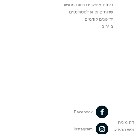
כיתות מחשבים וצוות מחשוב
שרותים וסיוע לסטודנטים
ידיעונים קודמים
בוגרים
Facebook
דה מינית
Instagram
ופש המידע