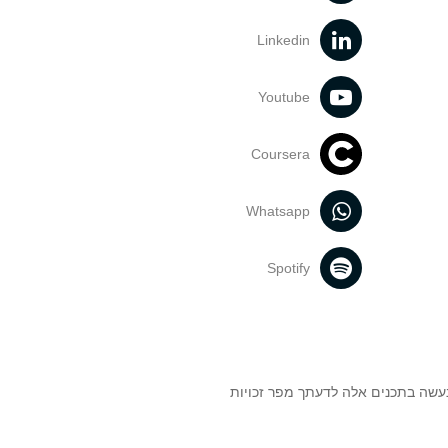
Linkedin
Youtube
Coursera
Whatsapp
Spotify
נעשה בתכנים אלה לדעתך מפר זכויות