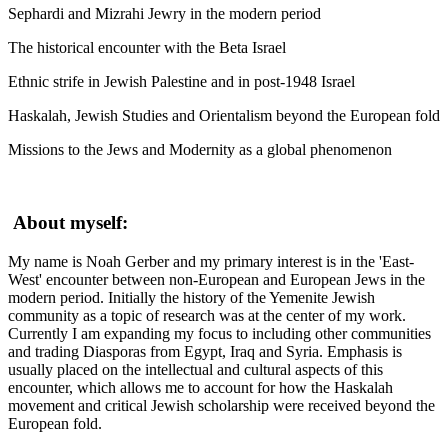
Sephardi and Mizrahi Jewry in the modern period
The historical encounter with the Beta Israel
Ethnic strife in Jewish Palestine and in post-1948 Israel
Haskalah, Jewish Studies and Orientalism beyond the European fold
Missions to the Jews and Modernity as a global phenomenon
About myself:
My name is Noah Gerber and my primary interest is in the 'East-
West' encounter between non-European and European Jews in the
modern period. Initially the history of the Yemenite Jewish
community as a topic of research was at the center of my work.
Currently I am expanding my focus to including other communities
and trading Diasporas from Egypt, Iraq and Syria. Emphasis is
usually placed on the intellectual and cultural aspects of this
encounter, which allows me to account for how the Haskalah
movement and critical Jewish scholarship were received beyond the
European fold.