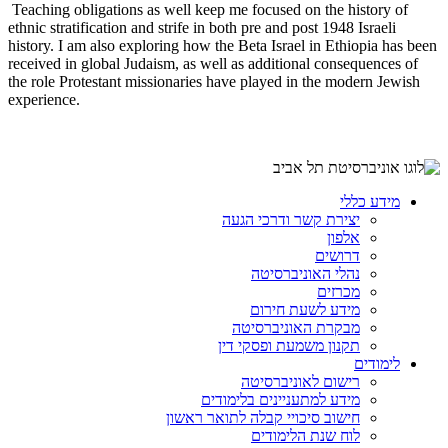
Teaching obligations as well keep me focused on the history of
ethnic stratification and strife in both pre and post 1948 Israeli
history. I am also exploring how the Beta Israel in Ethiopia has been
received in global Judaism, as well as additional consequences of
the role Protestant missionaries have played in the modern Jewish
experience.
מידע כללי
יצירת קשר ודרכי הגעה
אלפון
דרושים
נהלי האוניברסיטה
מכרזים
מידע לשעת חירום
מבקרת האוניברסיטה
תקנון משמעת ופסקי דין
לימודים
רישום לאוניברסיטה
מידע למתעניינים בלימודים
חישוב סיכויי קבלה לתואר ראשון
לוח שנת הלימודים