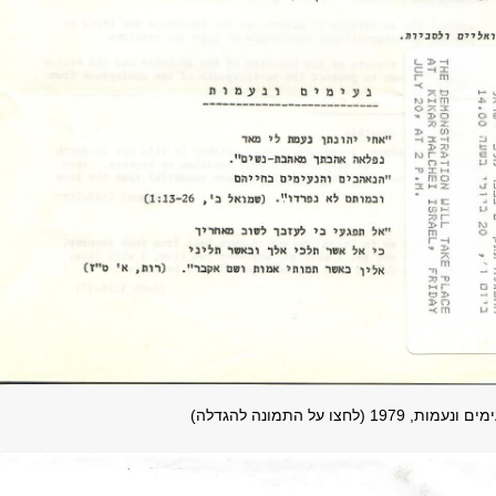
(לחצו על התמונה להגדלה)