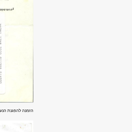
הזמנה להפגנת הנעימים ונעמות, 1979 