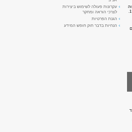
וה
עקרונות פעולה לשימוש ביצירות
לצרכי הוראה ומחקר
הגנת הפרטיות
הנחיות בדבר חוק חופש המידע
ם
ד