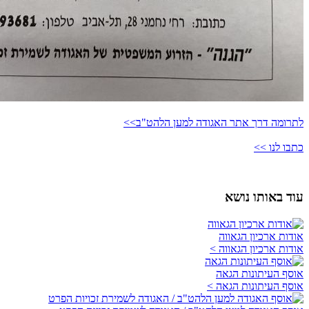
לתרומה דרך אתר האגודה למען הלהט"ב>>
כתבו לנו >>
עוד באותו נושא
אודות ארכיון הגאווה
אודות ארכיון הגאווה >
אוסף העיתונות הגאה
אוסף העיתונות הגאה >