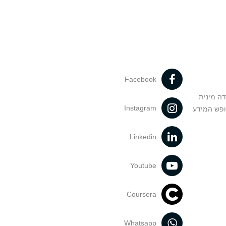
Facebook
דה מינית
Instagram
ופש המידע
Linkedin
Youtube
Coursera
Whatsapp