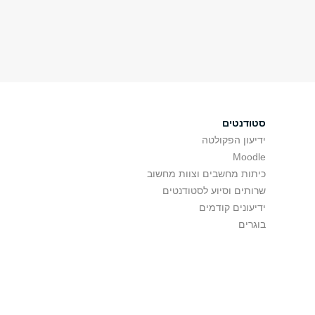
סטודנטים
ידיעון הפקולטה
Moodle
כיתות מחשבים וצוות מחשוב
שרותים וסיוע לסטודנטים
ידיעונים קודמים
בוגרים