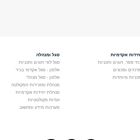
חידות אקדמיות
סגל ומנהלה
תי ספר, חוגים ותכניות
סגל לפי חוגים ותכניות
רכזים ומכונים
אלפון - סגל אקדמי בכיר
כניות מיוחדות
אלפון - סגל מנהלי
מנהלת ומזכירות הפקולטה
מנהלת יחידות אקדמיות
ועדות פקולטטיות
מערכות מידע ומחשוב