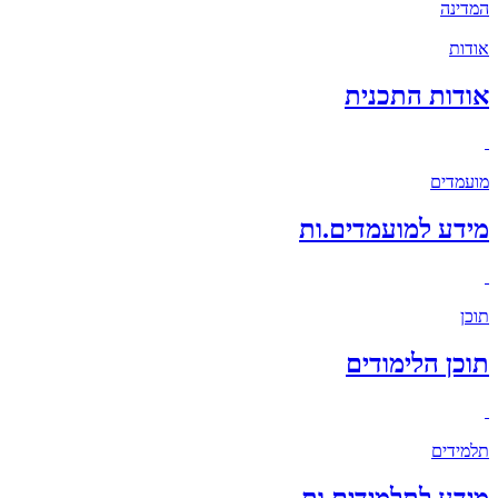
המדינה
אודות
אודות התכנית
מועמדים
מידע למועמדים.ות
תוכן
תוכן הלימודים
תלמידים
מידע לתלמידים.ות