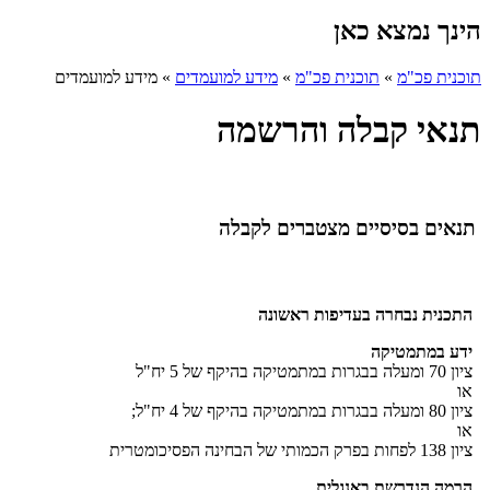
הינך נמצא כאן
תוכנית פכ"מ
»
תוכנית פכ"מ
»
מידע למועמדים
»
מידע למועמדים
תנאי קבלה והרשמה
תנאים בסיסיים מצטברים לקבלה
התכנית נבחרה בעדיפות ראשונה
ידע במתמטיקה
ציון 70 ומעלה בבגרות במתמטיקה בהיקף של 5 יח"ל
או
ציון 80 ומעלה בבגרות במתמטיקה בהיקף של 4 יח"ל;
או
ציון 138 לפחות בפרק הכמותי של הבחינה הפסיכומטרית
הרמה הנדרשת באנגלית