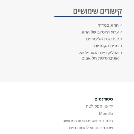
קישורים שימושיים
החוג במדיה
ערוץ היוטיוב של החוג
לוח שנת הלימודים
מפת הקמפוס
אפליקציית המובייל של
אוניברסיטת תל אביב
סטודנטים
ידיעון הפקולטה
Moodle
כיתות מחשבים וצוות מחשוב
שרותים וסיוע לסטודנטים