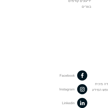
ידיעונים קודמים
בוגרים
Facebook
דה מינית
Instagram
ופש המידע
Linkedin