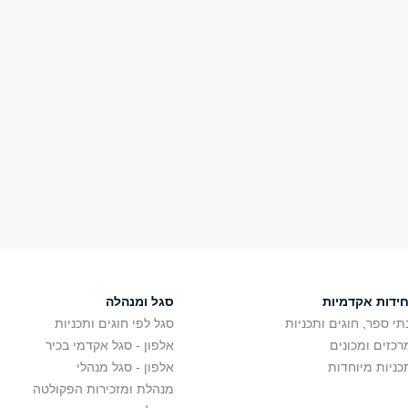
חידות אקדמיות
סגל ומנהלה
תי ספר, חוגים ותכניות
סגל לפי חוגים ותכניות
רכזים ומכונים
אלפון - סגל אקדמי בכיר
כניות מיוחדות
אלפון - סגל מנהלי
מנהלת ומזכירות הפקולטה