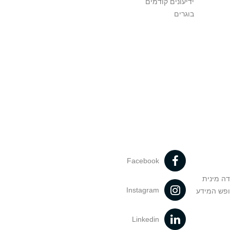
ידיעונים קודמים
בוגרים
Facebook
דה מינית
Instagram
ופש המידע
Linkedin