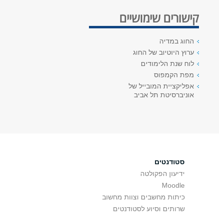
קישורים שימושיים
החוג במדיה
ערוץ היוטיוב של החוג
לוח שנת הלימודים
מפת הקמפוס
אפליקציית המובייל של
אוניברסיטת תל אביב
סטודנטים
ידיעון הפקולטה
Moodle
כיתות מחשבים וצוות מחשוב
שרותים וסיוע לסטודנטים