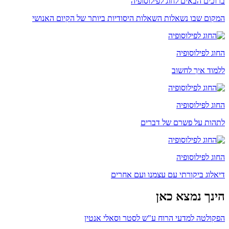
ברוכים הבאים לחוג לפילוסופיה
המקום שבו נשאלות השאלות היסודיות ביותר של הקיום האנושי
החוג לפילוסופיה
ללמוד איך לחשוב
החוג לפילוסופיה
לתהות על פשרם של דברים
החוג לפילוסופיה
דיאלוג ביקורתי עם עצמנו ועם אחרים
הינך נמצא כאן
הפקולטה למדעי הרוח ע"ש לסטר וסאלי אנטין