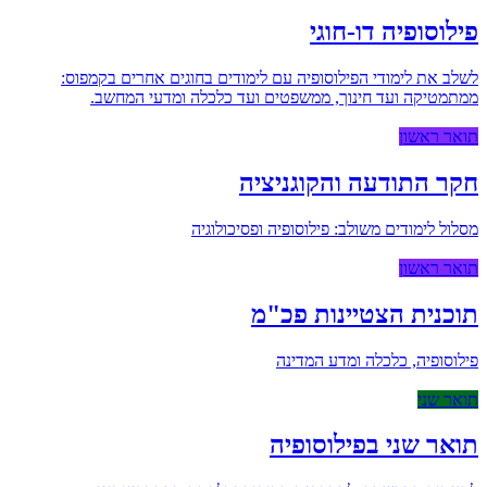
פילוסופיה דו-חוגי
לשלב את לימודי הפילוסופיה עם לימודים בחוגים אחרים בקמפוס:
ממתמטיקה ועד חינוך, ממשפטים ועד כלכלה ומדעי המחשב.
תואר ראשון
חקר התודעה והקוגניציה
מסלול לימודים משולב: פילוסופיה ופסיכולוגיה
תואר ראשון
תוכנית הצטיינות פכ"מ
פילוסופיה, כלכלה ומדע המדינה
תואר שני
תואר שני בפילוסופיה