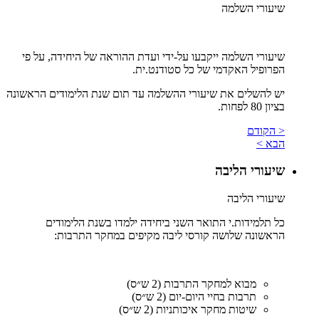
שיעורי השלמה
שיעורי השלמה ייקבעו על-ידי ועדת ההוראה של היחידה, על פי
הפרופיל האקדמי של כל סטודנט.ית.
יש להשלים את שיעורי ההשלמה עד תום שנת הלימודים הראשונה
בציון 80 לפחות.
< הקודם
הבא >
שיעורי הליבה
שיעורי הליבה
כל תלמידות.י התואר השני ביחידה ילמדו בשנת הלימודים
הראשונה שלושה קורסי ליבה מקיפים במחקר התרבות:
מבוא למחקר התרבות (2 ש״ס)
תרבות בחיי היום-יום (2 ש״ס)
שיטות מחקר איכותניות (2 ש״ס)