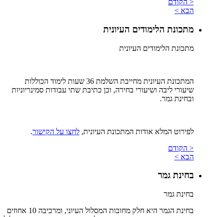
< הקודם
הבא >
מתכונת הלימודים העיונית
מתכונת הלימודים העיונית
המתכונת העיונית מחייבת השלמת 36 שעות לימוד הכוללות
שיעורי ליבה ושיעורי בחירה, וכן כתיבת שתי עבודות סמינריוניות
ובחינת גמר.
לפירוט המלא אודות המתכונת העיונית,
לחצו על הקישור
.
< הקודם
הבא >
בחינת גמר
בחינת גמר
בחינת הגמר היא חלק מחובות המסלול העיוני, ומרכיבה 10 אחוזים