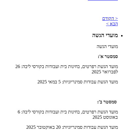
< הקודם
הבא >
מועדי הגשה
מועדי הגשה
סמסטר א':
מועד הגשת רפרטים, בחינות בית ועבודות בקורסי ליבה: 26
לפברואר 2025
מועד הגשת עבודות סמינריוניות: 5 במאי 2025
סמסטר ב':
מועד הגשת רפרטים, בחינות בית ועבודות בקורסי ליבה: 6
באוגוסט 2025
מועד הגשת עבודות סמינריוניות: 20 באוקטובר 2025