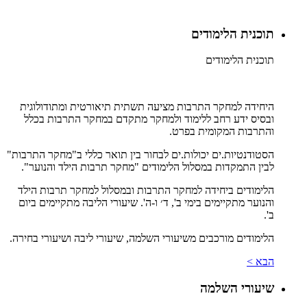
תוכנית הלימודים
תוכנית הלימודים
היחידה למחקר התרבות מציעה תשתית תיאורטית ומתודולוגית
ובסיס ידע רחב ללימוד ולמחקר מתקדם במחקר התרבות בכלל
והתרבות המקומית בפרט.
הסטודנטיות.ים יכולות.ים לבחור בין תואר כללי ב"מחקר התרבות"
לבין התמקדות במסלול הלימודים "מחקר תרבות הילד והנוער".
הלימודים ביחידה למחקר התרבות ובמסלול למחקר תרבות הילד
והנוער מתקיימים בימי ב', ד׳ ו-ה'. שיעורי הליבה מתקיימים ביום
ב'.
הלימודים מורכבים משיעורי השלמה, שיעורי ליבה ושיעורי בחירה.
הבא >
שיעורי השלמה