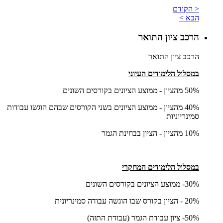
< הקודם
הבא >
הרכב ציון התואר
הרכב ציון התואר
במסלול הלימודים העיוני
50% מהציון - ממוצע הציונים בקורסים השונים
40% מהציון - ממוצע הציונים בשני הקורסים שבהם הוגשו עבודות
סמינריוניות
10% מהציון - הציון בבחינת הגמר
במסלול הלימודים המחקרי
30%- ממוצע הציונים בקורסים השונים
20% - הציון בקורס שבו הוגשה עבודה סמינריונית
50%- ציון עבודת הגמר (עבודת התזה)