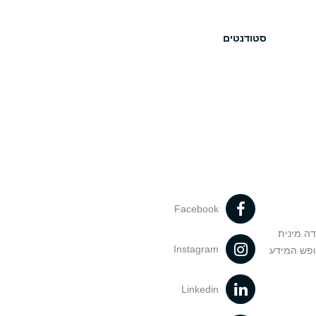
סטודנטים
Facebook
דה מינית
Instagram
ופש המידע
Linkedin