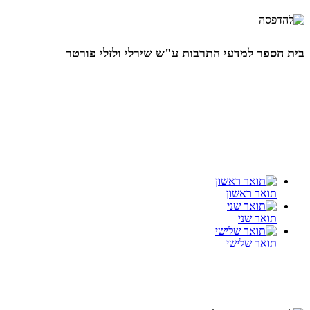
בית הספר למדעי התרבות ע"ש שירלי ולזלי פורטר
תואר ראשון
תואר שני
תואר שלישי