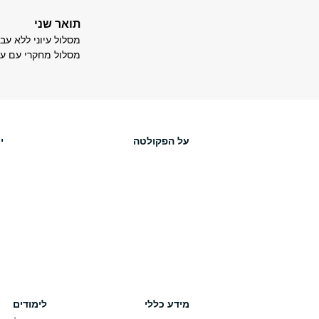
תואר שני
מסלול עיוני ללא עבודת
מסלול מחקרי עם עבודת
על הפקולטה
י
מידע כללי
לימודים