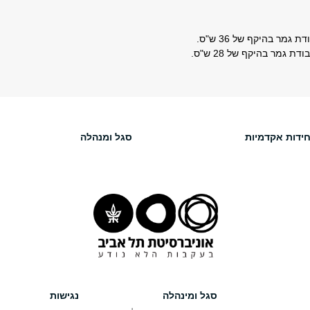
 גמר בהיקף של 36 ש"ס.
 גמר בהיקף של 28 ש"ס.
חידות אקדמיות
סגל ומנהלה
סגל ומינהלה
נגישות