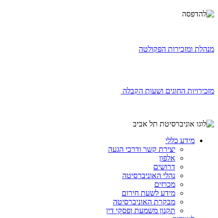
מנהלת ומזכירות הפקולטה
מזכירויות החוגים ושעות הקבלה
מידע כללי
יצירת קשר ודרכי הגעה
אלפון
דרושים
נהלי האוניברסיטה
מכרזים
מידע לשעת חירום
מבקרת האוניברסיטה
תקנון משמעת ופסקי דין