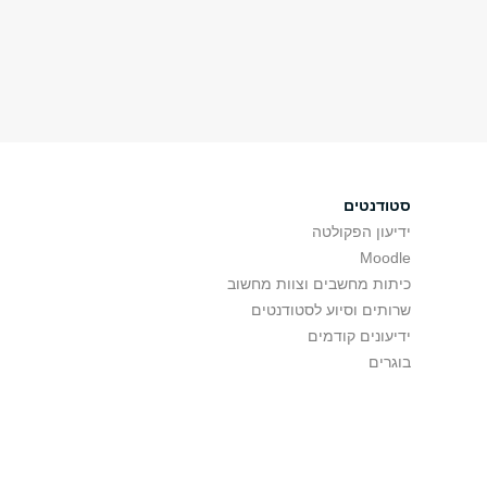
סטודנטים
ידיעון הפקולטה
Moodle
כיתות מחשבים וצוות מחשוב
שרותים וסיוע לסטודנטים
ידיעונים קודמים
בוגרים