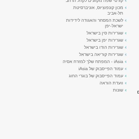
קורסי שפה מקוונים לקהל הרחב
מכון קונפוציוס, אוניברסיטת
תל-אביב
לשכת המסחר והאגודה לידידות
ישראל-יפן
שגרירות סין בישראל
שגרירות יפן בישראל
שגרירות הודו בישראל
שגרירות קוריאה בישראל
iAsia - המפתח שלך למזרח אסיה
עמוד הפייסבוק של iAsia
עמוד הפייסבוק של בוגרי החוג
וועדת הוראה
שונות