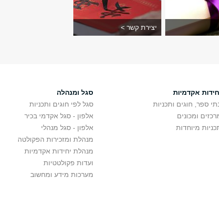
יצירת קשר >
חידות אקדמיות
סגל ומנהלה
תי ספר, חוגים ותכניות
סגל לפי חוגים ותכניות
רכזים ומכונים
אלפון - סגל אקדמי בכיר
כניות מיוחדות
אלפון - סגל מנהלי
מנהלת ומזכירות הפקולטה
מנהלת יחידות אקדמיות
ועדות פקולטטיות
מערכות מידע ומחשוב