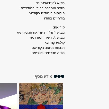
מבוא להינדואיזם חי
מגדר ומהפכה בהודו המודרנית
פילוסופיה הודית בקולנוע
בודהיזם בהודו
קוריאה:
מבוא לתולדות קוריאה המסורתית
מבוא לקוריאה המודרנית
קולנוע קוריאני
תנועות מחאה בקוריאה
מדיה חברתית בקוריאה
מידע נוסף