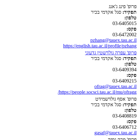
פרופ' פינג ג'אנג
תפקיד:
סגל אקדמי בכיר
טלפון:
03-6405015
פקס:
03-6472002
pzhang@tauex.tau.ac.il
https://english.tau.ac.il/profile/pzhang
פרופ' עפרה גולדשטין גדעוני
תפקיד:
סגל אקדמי בכיר
טלפון:
03-6409394
פקס:
03-6409215
ofrag@tauex.tau.ac.il
https://people.socsci.tau.ac.il/mu/ofragg/
פרופ' אסף גולדשמידט
תפקיד:
סגל אקדמי בכיר
טלפון:
03-6408819
פקס:
03-6406712
gasaf@tauex.tau.ac.il
פרופ' מרק גמזה