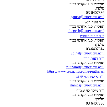
תפקיד:
סגל אקדמי בכיר
טלפון:
03-6407836
gamsa@tauex.tau.ac.il
ד"ר נועה הגש
תפקיד:
סגל אקדמי בכיר
nhegesh@tauex.tau.ac.il
ד"ר אהוד הלפרין
תפקיד:
סגל אקדמי בכיר
טלפון:
03-6407814
udihal@tauex.tau.ac.il
ד"ר רעות הררי
תפקיד:
סגל אקדמי בכיר
reutharari@tauex.tau.ac.il
https://www.tau.ac.il/profile/reutharari
ד"ר אילנית לוי שחם
תפקיד:
סגל אקדמי בכיר
ilanitls@tauex.tau.ac.il
ד"ר מיקה לוי-יממורי
תפקיד:
סגל אקדמי בכיר
טלפון:
03-6407836