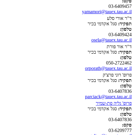
פקס:
03-6409457
yamamori@tauex.tau.ac.il
ד"ר אורי סלע
תפקיד:
סגל אקדמי בכיר
טלפון:
03-6409424
osela@tauex.tau.ac.il
ד"ר אור פורת
תפקיד:
סגל אקדמי בכיר
טלפון:
050-2722462
orporath@tauex.tau.ac.il
פרופ' רוני פרצ'ק
תפקיד:
סגל אקדמי בכיר
טלפון:
03-6407836
parciack@tauex.tau.ac.il
פרופ' גליה פת-שמיר
תפקיד:
סגל אקדמי בכיר
טלפון:
03-6407836
פקס:
03-6209777