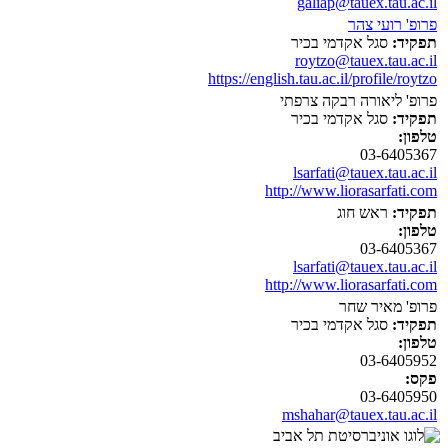
galiap@tauex.tau.ac.il
פרופ' רועי צהר
תפקיד:
סגל אקדמי בכיר
roytzo@tauex.tau.ac.il
https://english.tau.ac.il/profile/roytzo
פרופ' ליאורה רבקה צרפתי
תפקיד:
סגל אקדמי בכיר
טלפון:
03-6405367
lsarfati@tauex.tau.ac.il
http://www.liorasarfati.com
תפקיד:
ראש חוג
טלפון:
03-6405367
lsarfati@tauex.tau.ac.il
http://www.liorasarfati.com
פרופ' מאיר שחר
תפקיד:
סגל אקדמי בכיר
טלפון:
03-6405952
פקס:
03-6405950
mshahar@tauex.tau.ac.il