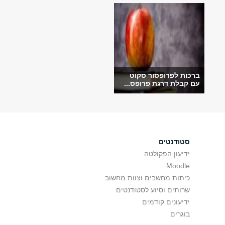
ברכות לפרופסור סקוט
עם קבלת דרגת פרופס...
סטודנטים
ידיעון הפקולטה
Moodle
כיתות מחשבים וצוות מחשוב
שרותים וסיוע לסטודנטים
ידיעונים קודמים
בוגרים