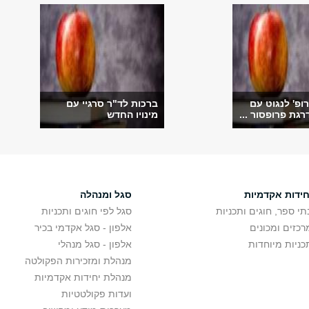
ופ' לנגוט עם
ברכות לד"ר סרגיי עם
גת פרופסור ...
מינויו החדש
חידות אקדמיות
סגל ומנהלה
תי ספר, חוגים ותכניות
סגל לפי חוגים ותכניות
רכזים ומכונים
אלפון - סגל אקדמי בכיר
כניות מיוחדות
אלפון - סגל מנהלי
מנהלת ומזכירות הפקולטה
מנהלת יחידות אקדמיות
ועדות פקולטטיות