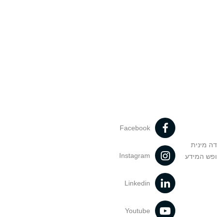
Facebook
דה מינית
Instagram
ופש המידע
Linkedin
Youtube