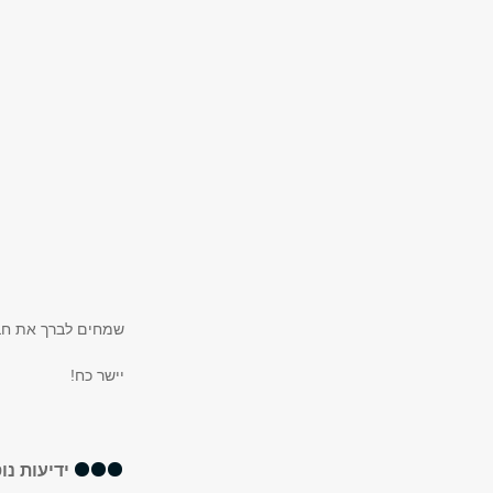
שמחים לברך את חברנ
יישר כח!
ידיעות נו