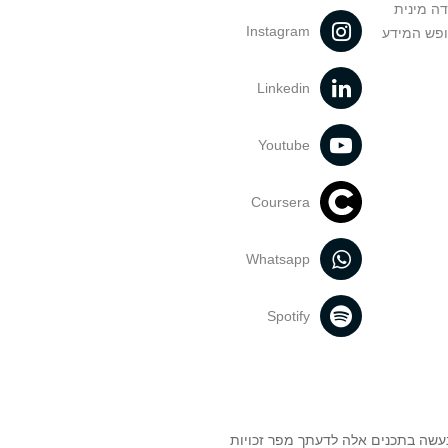
דה מינית
Instagram
ופש המידע
Linkedin
Youtube
Coursera
Whatsapp
Spotify
נעשה בתכנים אלה לדעתך מפר זכויות