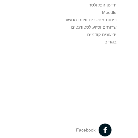
ידיעון הפקולטה
Moodle
כיתות מחשבים וצוות מחשוב
שרותים וסיוע לסטודנטים
ידיעונים קודמים
בוגרים
Facebook