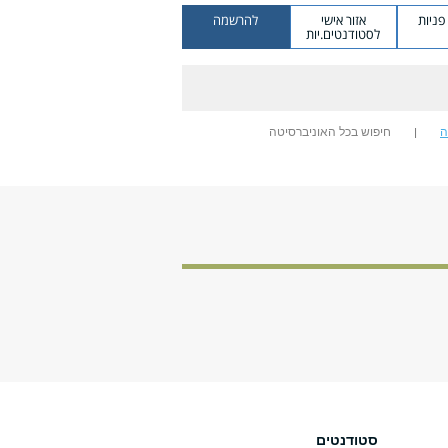
ניות
אזור אישי
להרשמה
לסטודנטים.יות
ה
חיפוש בכל האוניברסיטה
סטודנטים