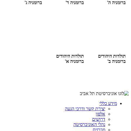
ברומניה ה'
ברומניה ד'
ברומניה ג'
תולדות היהודים
תולדות היהודים
ברומניה ב'
ברומניה א'
מידע כללי
יצירת קשר ודרכי הגעה
אלפון
דרושים
נהלי האוניברסיטה
מכרזים