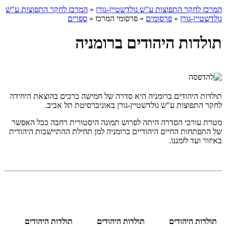
המרכז לחקר התפוצות ע"ש גולדשטיין-גורן
»
המרכז לחקר התפוצות ע"ש
גולדשטיין-גורן
»
פרסומים
»
פרסומי המרכז
»
ספרים
תולדות היהודים ברומניה
תולדות היהודים ברומניה היא סדרה של חמישה כרכים בהוצאת היחידה
לחקר התפוצות ע"ש גולדשטיין-גורן באוניברסיטת תל אביב.
מטרת עורכי הסדרה היתה לפרוש תמונה היסטורית רחבה ככל האפשר
של התפתחות החיים היהודיים ברומניה למן תחילת ההתיישבות היהודית
באיזור ועד לזמננו.
תולדות היהודים
תולדות היהודים
תולדות היהודים