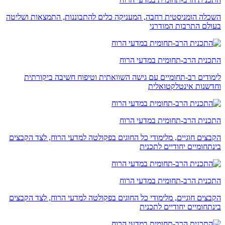
השכלה הומניסטית רחבה, המעניקה כלים להתבוננות, התמצאות ושליטה
בעולם התרבות המודרני
התכנית הרב-תחומית במדעי הרוח
לימודים רב-תחומיים עם גישה השוואתית וטיפוח חשיבה ביקורתית
וחדשנות אינטלקטואלית
התכנית הרב-תחומית במדעי הרוח
הקבצים חוגיים, מלימודי כל החוגים בפקולטה למדעי הרוח, לצד הקבצים
בינתחומיים יחודיים לתכנית
התכנית הרב-תחומית במדעי הרוח
הקבצים חוגיים, מלימודי כל החוגים בפקולטה למדעי הרוח, לצד הקבצים
בינתחומיים יחודיים לתכנית