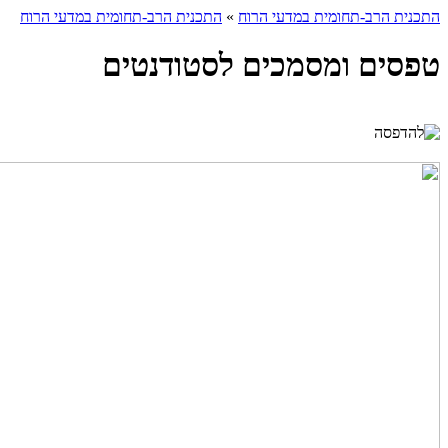
התכנית הרב-תחומית במדעי הרוח
»
התכנית הרב-תחומית במדעי הרוח
טפסים ומסמכים לסטודנטים