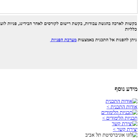
בקשות לארכה בהגשת עבודות, בקשת רישום לקורסים לאחר הבידינג, פניות לוע
כלליות
ניתן להפנות אל התכנית באמצעות
מערכת הפניות
מידע נוסף
אודות התכנית >
תכניות הלימודים >
יצירת קשר >