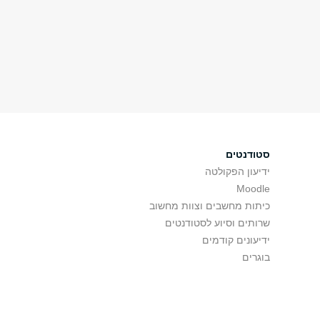
סטודנטים
ידיעון הפקולטה
Moodle
כיתות מחשבים וצוות מחשוב
שרותים וסיוע לסטודנטים
ידיעונים קודמים
בוגרים