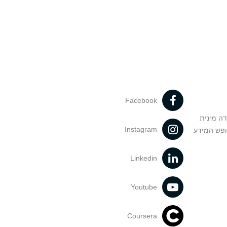
Facebook
דה מינית
Instagram
ופש המידע
Linkedin
Youtube
Coursera