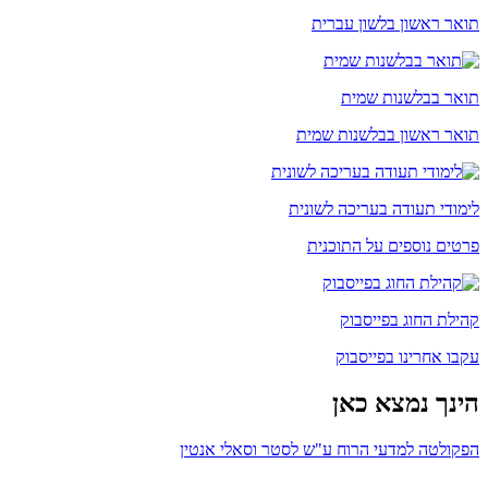
תואר ראשון בלשון עברית
תואר בבלשנות שמית
תואר ראשון בבלשנות שמית
לימודי תעודה בעריכה לשונית
פרטים נוספים על התוכנית
קהילת החוג בפייסבוק
עקבו אחרינו בפייסבוק
הינך נמצא כאן
הפקולטה למדעי הרוח ע"ש לסטר וסאלי אנטין