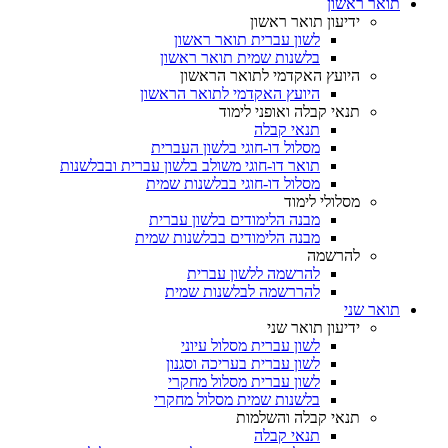
תואר ראשון
ידיעון תואר ראשון
לשון עברית תואר ראשון
בלשנות שמית תואר ראשון
היועץ האקדמי לתואר הראשון
היועץ האקדמי לתואר הראשון
תנאי קבלה ואופני לימוד
תנאי קבלה
מסלול דו-חוגי בלשון העברית
תואר דו-חוגי משולב בלשון עברית ובבלשנות
מסלול דו-חוגי בבלשנות שמית
מסלולי לימוד
מבנה הלימודים בלשון עברית
מבנה הלימודים בבלשנות שמית
להרשמה
להרשמה ללשון עברית
להררשמה לבלשנות שמית
תואר שני
ידיעון תואר שני
לשון עברית מסלול עיוני
לשון עברית בעריכה וסגנון
לשון עברית מסלול מחקרי
בלשנות שמית מסלול מחקרי
תנאי קבלה והשלמות
תנאי קבלה