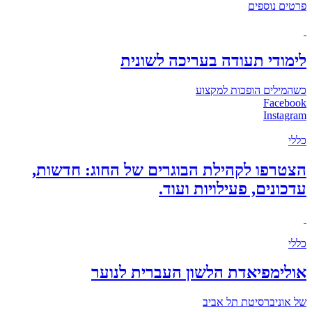
פרטים נוספים
לימודי תעודה בעריכה לשונית
כשהמילים הופכות למקצוע
Facebook
Instagram
כללי
הצטרפו לקהילת הבוגרים של החוג: חדשות,
עדכונים, פעילויות ועוד.
כללי
אולימפיאדת הלשון העברית לנוער
של אוניברסיטת תל אביב