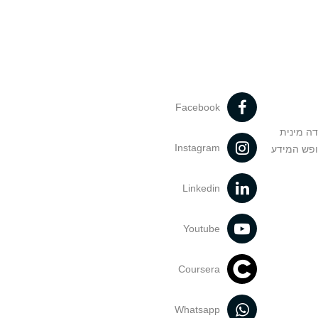
Facebook
דה מינית
Instagram
ופש המידע
Linkedin
Youtube
Coursera
Whatsapp