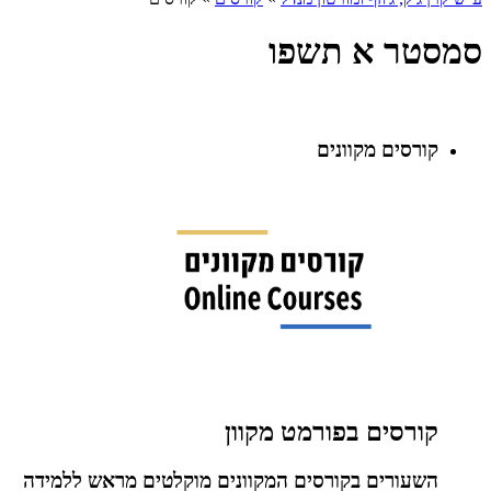
סמסטר א תשפו
קורסים מקוונים
קורסים בפורמט מקוון
השעורים בקורסים המקוונים מוקלטים מראש ללמידה