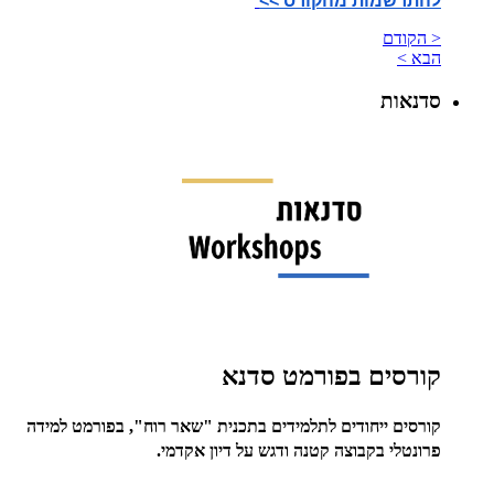
להתרשמות מהקורס >>
< הקודם
הבא >
סדנאות
קורסים בפורמט סדנא
קורסים ייחודים לתלמידים בתכנית "שאר רוח", בפורמט למידה
פרונטלי בקבוצה קטנה ודגש על דיון אקדמי.