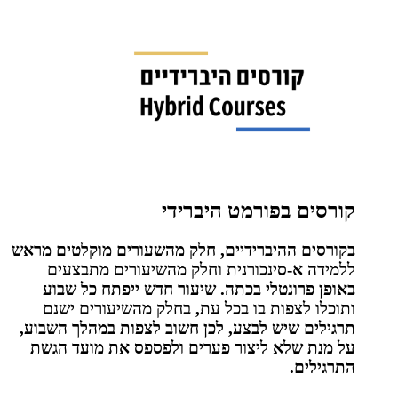
קורסים בפורמט היברידי
בקורסים ההיברידיים, חלק מהשעורים מוקלטים מראש
ללמידה א-סינכורנית וחלק מהשיעורים מתבצעים
באופן פרונטלי בכתה. שיעור חדש ייפתח כל שבוע
ותוכלו לצפות בו בכל עת, בחלק מהשיעורים ישנם
תרגילים שיש לבצע, לכן חשוב לצפות במהלך השבוע,
על מנת שלא ליצור פערים ולפספס את מועד הגשת
התרגילים.