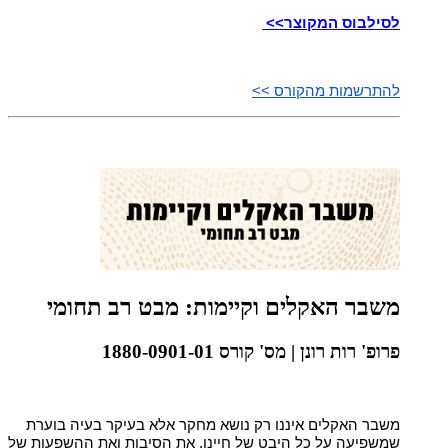
לסילבוס המקוצר>>
להתרשמות מהקורס >>
משבר האקלים וקיימות: מבט רב תחומי
פרופ' רות רונן | מס' קורס 1880-0901-01
משבר האקלים איננו רק נושא מחקר אלא בעיקר בעיה בוערת
שמשפיעה על כל היבט של חיינו. את הסיבות ואת ההשפעות של