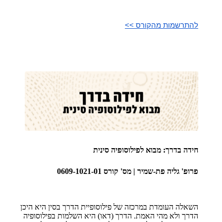
להתרשמות מהקורס >>
חידה בדרך: מבוא לפילוסופיה סינית
פרופ' גליה פת-שמיר | מס' קורס 0609-1021-01
השאלה העומדת במרכזה של פילוסופיית הדרך בסין היא היכן
הדרך ולא מהי האמת. הדרך (דאו) היא השלמות בפילוסופיה