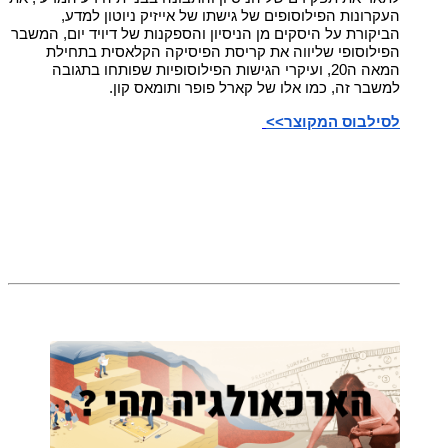
העקרונות הפילוסופים של גישתו של אייזיק ניוטון למדע,
הביקורת על היסקים מן הניסיון והספקנות של דיויד יום, המשבר
הפילוסופי שליווה את קריסת הפיסיקה הקלאסית בתחילת
המאה ה20, ועיקרי הגישות הפילוסופיות שפותחו בתגובה
למשבר זה, כמו אלו של קארל פופר ותומאס קון.
לסילבוס המקוצר>>