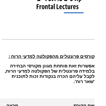
קורסים פרונטלים מהפקולטה למדעי הרוח :
אפשרות זאת פותחת מגוון מקורסי הבחירה
בלמידה פרונטלית של הפקולטה למדעי הרוח,
לקבל עליהם הכרה בנקודות זכות לתוכנית
'שאר רוח'.
שם הקורס
מרצה