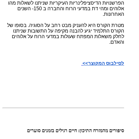
הפרשנויות הדיסציפלינריות העיקריות שניתנו לשאלות מהו
אלוהים ומהי דת במדעי הרוח והחברה ב 150- השנים
האחרונות.
מטרת הקורס היא להעניק מבט רחב על הסוגיה. בסופו של
הקורס התלמיד יגיע להבנה מקיפה על התשובות שניתנו
לחלק משאלות המפתח שעולות במדעי הרוח על אלוהים
והאדם.
לסילבוס המקוצר>>
סיפורים מהמזרח התיכון: חיים רגילים בזמנים סוערים