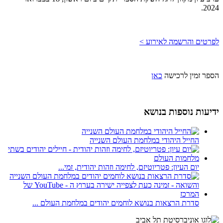
2024.
לפרטים והרשמה לאירוע >
הספר זמין לרכישה
כאן
ידיעות נוספות בנושא
החייל היהודי במלחמת העולם השנייה
יום העיון: פטריוטיזם, לחימה וזהות יהודית, זמי...
סדרת הרצאות בנושא לוחמים יהודים במלחמת העולם ...