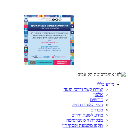
מידע כללי
יצירת קשר ודרכי הגעה
אלפון
דרושים
נהלי האוניברסיטה
מכרזים
מידע לשעת חירום
מבקרת האוניברסיטה
תקנון משמעת ופסקי דין