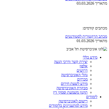
מתאריך 03.03.2026
מכתבים קודמים:
מכתב הרקטורית לסטודנטים
מתאריך 01.03.2026
מידע כללי
יצירת קשר ודרכי הגעה
אלפון
דרושים
נהלי האוניברסיטה
מכרזים
מידע לשעת חירום
מבקרת האוניברסיטה
תקנון משמעת ופסקי דין
לימודים
רישום לאוניברסיטה
מידע למתעניינים בלימודים