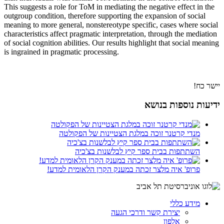
This suggests a role for ToM in mediating the negative effect in the
outgroup condition, therefore supporting the expansion of social
meaning to more general, nonstereotype specific, cases where social
characteristics affect pragmatic interpretation, through the mediation
of social cognition abilities. Our results highlight that social meaning
is ingrained in pragmatic processing.
יישר כח!
ידיעות נוספות בנושא
מנדי קרטנר זוכה במלגת הצטיינות של הפקולטה
השתתפות בבית ספר קיץ לבלשנות בצ'כיה
פרופ' איה מלצר זכתה במענק הקרן הלאומית למדע!
מידע כללי
יצירת קשר ודרכי הגעה
אלפון