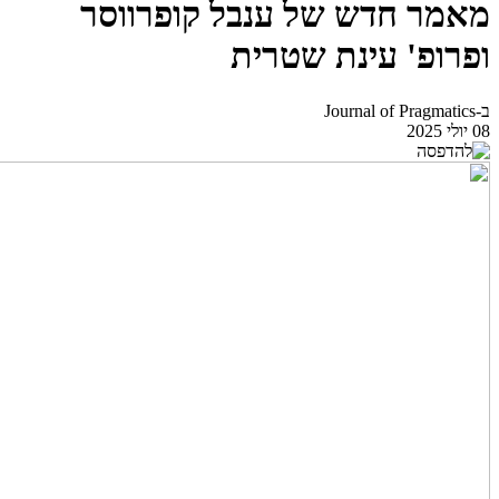
מאמר חדש של ענבל קופרווסר
ופרופ' עינת שטרית
ב-Journal of Pragmatics
08 יולי 2025