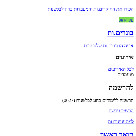
הכירו את החוקרים.ות והמעבדות בחוג לבלשנות
על החוג
בוגרים.ות
איפה הבוגרים.ות שלנו היום
אירועים
לכל האירועים
מועמדים
להרשמה
הרשמה ללימודים בחוג לבלשנות (0627)
הרשמו עכשיו
למתעניינים.ות
תואר ראשון