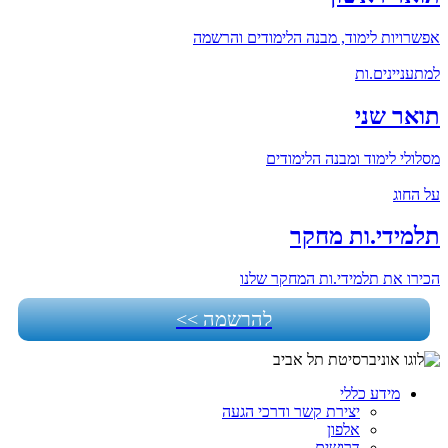
אפשרויות לימוד, מבנה הלימודים והרשמה
למתעניינים.ות
תואר שני
מסלולי לימוד ומבנה הלימודים
על החוג
תלמידי.ות מחקר
הכירו את תלמידי.ות המחקר שלנו
להרשמה >>
מידע כללי
יצירת קשר ודרכי הגעה
אלפון
דרושים